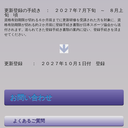
更新登録の手続き ： ２０２７年７月下旬 ～ ８月上
旬 頃
資格有効期限が切れる６か月前までに更新研修を受講された方を対象に、資
格有効期限が切れる約２か月前に登録手続き書類が日本スポーツ協会から送
付されます。送られてきた登録手続き書類の案内に従い、登録手続きを済ま
せてください。
更新登録 ： ２０２７年１０月１日付 登録
お問い合わせ
よくあるご質問